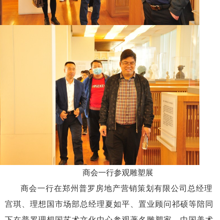
商会一行参观雕塑展
商会一行在郑州普罗房地产营销策划有限公司总经理
宫琪、理想国市场部总经理夏如平、置业顾问祁硕等陪同
下在普罗理想国艺术文化中心参观著名雕塑家、中国美术