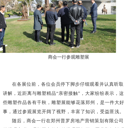
商会一行参观雕塑展
在各展位前，各位会员停下脚步仔细观看并认真听取
讲解，近距离与雕塑精品“亲密接触”，大家纷纷表示，这
些雕塑作品各有千秋，雕塑展能够花落郑州，是一件大好
事，通过参观展览开阔了视野，丰富了知识，受益匪浅。
随后，商会一行在郑州普罗房地产营销策划有限公司