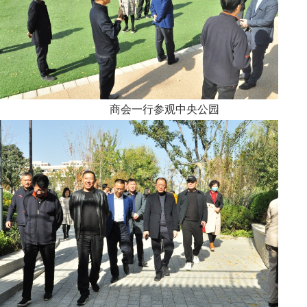
商会一行参观中央公园