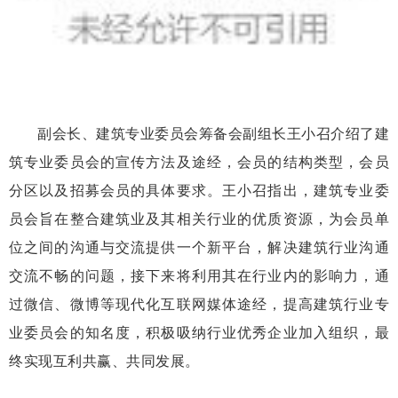
副会长、建筑专业委员会筹备会副组长王小召介绍了建
筑专业委员会的宣传方法及途经，会员的结构类型，会员
分区以及招募会员的具体要求。王小召指出，建筑专业委
员会旨在整合建筑业及其相关行业的优质资源，为会员单
位之间的沟通与交流提供一个新平台，解决建筑行业沟通
交流不畅的问题，接下来将利用其在行业内的影响力，通
过微信、微博等现代化互联网媒体途经，提高建筑行业专
业委员会的知名度，积极吸纳行业优秀企业加入组织，最
终实现互利共赢、共同发展。