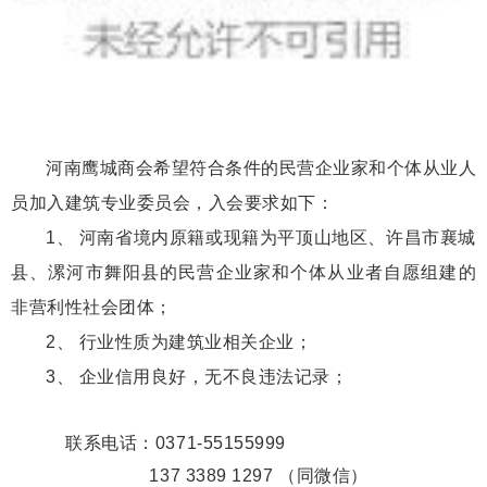
河南鹰城商会希望符合条件的民营企业家和个体从业人
员加入建筑专业委员会，入会要求如下：
1、 河南省境内原籍或现籍为平顶山地区、许昌市襄城
县、漯河市舞阳县的民营企业家和个体从业者自愿组建的
非营利性社会团体；
2、 行业性质为建筑业相关企业；
3、 企业信用良好，无不良违法记录；
联系电话：0371-55155999
137 3389 1297 （同微信）