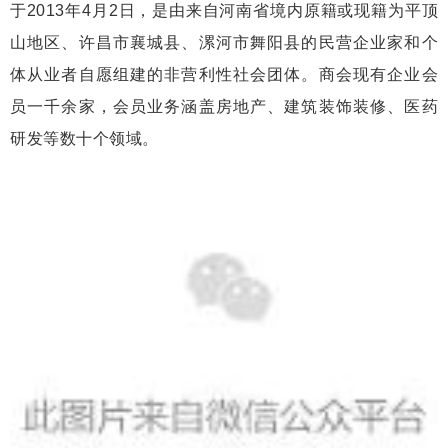
于2013年4月2日，是由来自河南省境内原籍或现籍为平顶
山地区、许昌市襄城县、漯河市舞阳县的民营企业家和个
体从业者自愿组建的非营利性社会团体。商会现有企业会
员一千余家，会员业务涵盖房地产、建筑装饰装修、医药
研发等数十个领域。