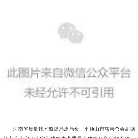
河南省质量技术监督局原局长、平顶山市慈善总会高德