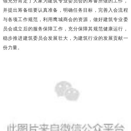
领充分肯定了大家为建筑专业委员会的筹备所做的工作，
并提出筹备组要认真准备，明确任务目标，完善入会流程
与各项工作规范，利用鹰城商会的资源，做好建筑专业委
员会成立后的服务保障工作，充分保障其规范健康运行，
稳步推进建筑委员会发展壮大，为建筑行业的发展贡献一
份力量。