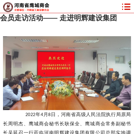
会员走访活动—— 走进明辉建设集团
年
月
日，河南省高级人民法院执行局原局
2022
4
8
长周明杰、鹰城商会秘书长耿保全、鹰城商会常务副秘书
长吴延召一行莅临河南明辉建设集团有限公司总部实地调