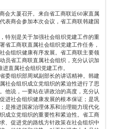
南商会大厦召开。来自省工商联近60家直属
代表商会参加本次会议，省工商联
韩建国
，特别是关于加强社会组织党建工作的重
署省工商联直属社会组织党建工作任务，
社会组织健康有序发展。省工商联主要领
动员省工商联直属社会组织，充分认识加
推进直属社会组织党建工作。
省委组织部周斌副部长的讲话精神。韩建
属社会组织成立党组织的紧迫性进行了思
。他说，一要站在讲政治的高度，充分认
促进社会组织健康发展的根本保证；是巩
；是推进国家治理体系和治理能力现代化
织成立党组织的重要性和紧迫性。省工商
求、促进党的路线方针政策在社会组织中