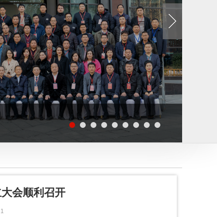
立大会顺利召开
1