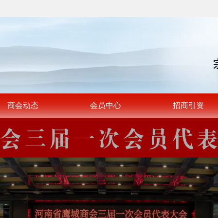
商会动态
会员中心
招商引资