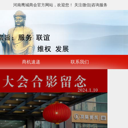
河南鹰城商会官方网站，欢迎您！
关注微信
|
咨询服务
商机速递
联系我们