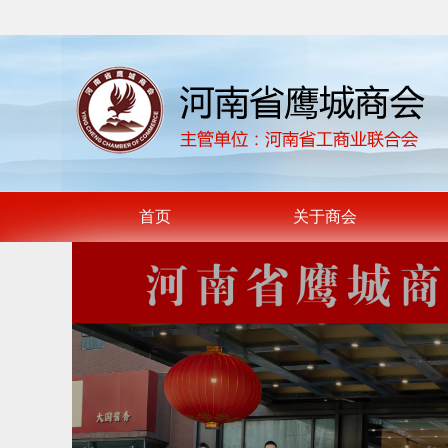
首页
关于商会