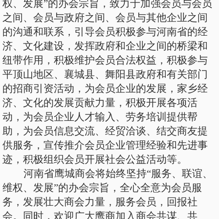
权、发展”的办会宗旨，致力于加强会员与会员
之间、会员与政府之间、会员与其他企业之间
的沟通和联系，引导会员积极参与河南省的经
济、文化建设，发挥政府和企业之间的桥梁和
纽带作用，积极维护会员合法权益，积极参与
平顶山地区、襄城县、舞阳县政府和有关部门
的招商引资活动，为会员企业的发展，家乡经
济、文化的发展贡献力量，积极开展各项活
动，为会员企业人才输入、劳务培训提供帮
助，为会员信息交流、经贸洽谈、结交商友提
供服务，宣传推介会员企业管理经验和先进事
迹，积极组织会员开展社会公益活动等。
河南省鹰城商会将始终坚持
“服务、联谊、
维权、发展”的办会宗旨，全心全意为会员服
务，发展壮大商会力量，服务会员，回报社
会。同时，欢迎广大鹰商加入商会共谋、共