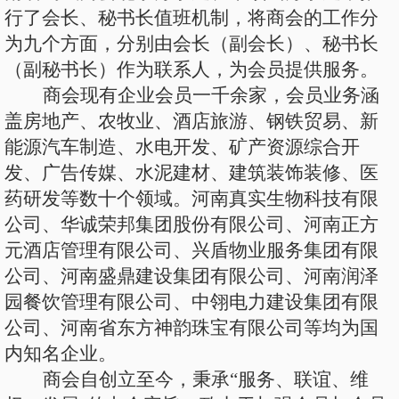
行了会长、秘书长值班机制，将商会的工作分
为九个方面，分别由会长（副会长）、秘书长
（副秘书长）作为联系人，为会员提供服务。
商会现有企业会员一千余家，会员业务涵
盖房地产、农牧业、酒店旅游、钢铁贸易、新
能源汽车制造、水电开发、矿产资源综合开
发、广告传媒、水泥建材、建筑装饰装修、医
药研发等数十个领域。河南真实生物科技有限
公司、华诚荣邦集团股份有限公司、河南正方
元酒店管理有限公司、兴盾物业服务集团有限
公司、河南盛鼎建设集团有限公司、河南润泽
园餐饮管理有限公司、中翎电力建设集团有限
公司、河南省东方神韵珠宝有限公司等均为国
内知名企业。
商会自创立至今，秉承
“服务、联谊、维