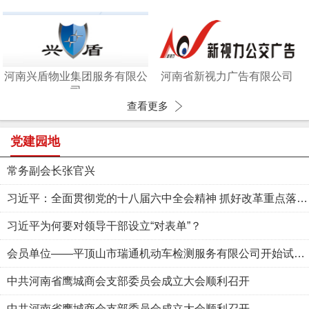
河南兴盾物业集团服务有限公
河南省新视力广告有限公司
司
查看更多
党建园地
常务副会长张官兴
习近平：全面贯彻党的十八届六中全会精神 抓好改革重点落实改革任务
习近平为何要对领导干部设立“对表单”？
会员单位——平顶山市瑞通机动车检测服务有限公司开始试运营
中共河南省鹰城商会支部委员会成立大会顺利召开
中共河南省鹰城商会支部委员会成立大会顺利召开