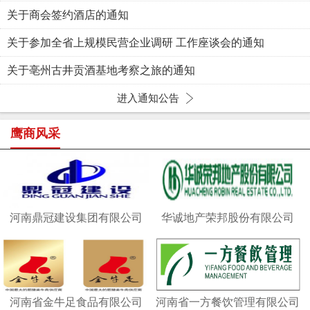
关于商会签约酒店的通知
关于参加全省上规模民营企业调研 工作座谈会的通知
关于亳州古井贡酒基地考察之旅的通知
进入通知公告
鹰商风采
河南鼎冠建设集团有限公司
华诚地产荣邦股份有限公司
河南省金牛足食品有限公司
河南省一方餐饮管理有限公司