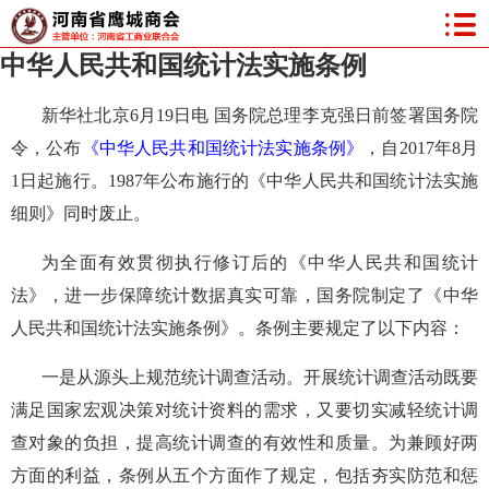
中华人民共和国统计法实施条例
新华社北京
6月19日电 国务院总理李克强日前签署国务院
令，公布
《中华人民共和国统计法实施条例》
，自
2017年8月
1日起施行。1987年公布施行的《中华人民共和国统计法实施
细则》同时废止。
为全面有效贯彻执行修订后的《中华人民共和国统计
法》，进一步保障统计数据真实可靠，国务院制定了《中华
人民共和国统计法实施条例》。条例主要规定了以下内容：
一是从源头上规范统计调查活动。开展统计调查活动既要
满足国家宏观决策对统计资料的需求，又要切实减轻统计调
查对象的负担，提高统计调查的有效性和质量。为兼顾好两
方面的利益，条例从五个方面作了规定，包括夯实防范和惩