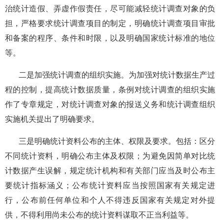
治统计造假、弄虚作假责任，尽可能减轻统计调查对象的负
担，严格要求统计调查项目的制定，明确统计调查项目审批
和备案的程序、条件和时限，以及明确国家统计标准的地位
等。
二是加强统计调查的组织实施。为加强对统计数据生产过
程的控制，提高统计数据质量，条例对统计调查的组织实施
作了专章规定，对统计调查对象的报送义务和统计调查组织
实施机关提出了明确要求。
三是明确统计资料公布的主体、权限及要求。包括：区分
不同统计资料，明确公布主体及权限；为避免因简单对比统
计数据产生误解，规定统计机构和有关部门应当及时公布主
要统计指标涵义；公布统计资料应当按照国家有关规定进
行，公布前任何单位和个人不得违反国家有关规定对外提
供，不得利用尚未公布的统计资料谋取不正当利益等。