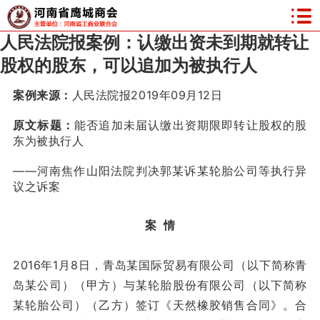
人民法院报案例：认缴出资未到期就转让
股权的股东，可以追加为被执行人
案例来源：
人民法院报2019年09月12日
原文标题：
能否追加未届认缴出资期限即转让股权的股
东为被执行人
——河南焦作山阳法院判决郭某诉某轮胎公司等执行异
议之诉案
案 情
2016年1月8日，青岛某国际贸易有限公司（以下简称青
岛某公司）（甲方）与某轮胎股份有限公司（以下简称
某轮胎公司）（乙方）签订《天然橡胶销售合同》。合