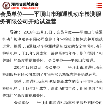
会员单位——平顶山市瑞通机动车检测服
务有限公司开始试运营
导读：
2016年12月13日，会员单位——平顶山市瑞通
机动车检测服务有限公司拿到了年审检验合格标志并开始试
运营。据悉，瑞通机动车检测站是新成立的安全性 能机动车
检验机构，于13年3月成立，筹建历时3年多，期间得到了相
关部门的高度重视和关怀。 会员单位——平顶山市瑞通..
2016年12月13日，
会员单位
——平顶山市
瑞通机动车
检测
服务
有限
公司拿到了年审检验合格标志
并
开始试运营
。
据悉，
瑞通机动车检测站是新成立的安全性能机动车
检验机构，于
13年3月成立，筹建历时3年多，期间得到了相
关部门的高度重视和关怀。
会员单位
——平顶山市
瑞通机动车检测
服务有限
公司