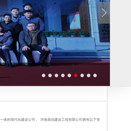
一体的现代化建设公司 。 河南鼎冠建设工程有限公司拥有以下资