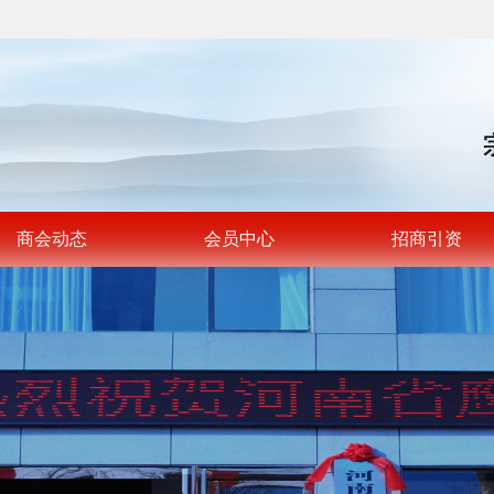
商会动态
会员中心
招商引资