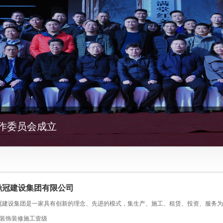
工作委员会成立
鼎冠建设集团有限公司
冠建设集团是一家具有创新的理念、先进的模式，集生产、施工、租赁、投资、服务为
、装饰装修施工壹级