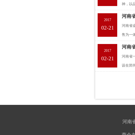
神，以
河南
2017
河南省金
02-21
售为一
河南
2017
河南省
02-21
设在郑
河南
商会办