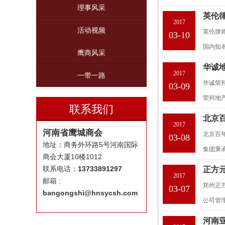
理事风采
英伦
2017
活动视频
英伦律
03-10
国内知
鹰商风采
华诚
2017
一带一路
华诚荣
03-09
荣邦地
联系我们
北京
2017
河南省鹰城商会
北京百
03-08
地址：商务外环路5号河南国际
集团秉
商会大厦10楼1012
联系电话：
13733891297
正方
2017
邮箱 :
郑州正
03-07
bangongshi@hnsycsh.com
公司管
河南