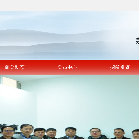
商会动态
会员中心
招商引资