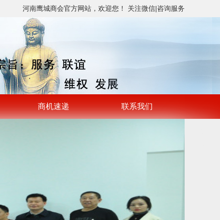
河南鹰城商会官方网站，欢迎您！
关注微信
|
咨询服务
商机速递
联系我们