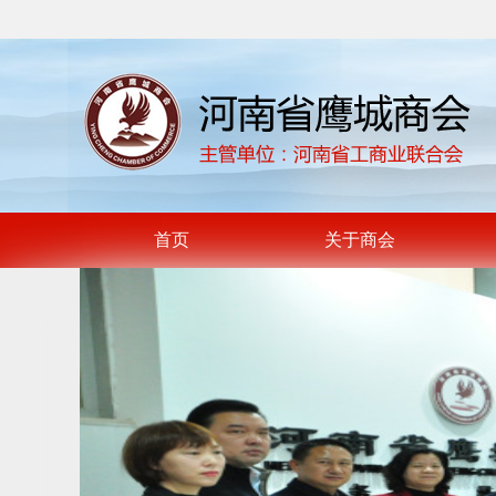
首页
关于商会